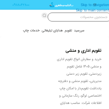
۰۹۱۱۸۰۴۲۸۰۰
Skip to navigation
Skip to main content
سررسید
تقویم
هدایای تبلیغاتی
خدمات چاپ
تقویم اداری و منشی
خرید و سفارش انواع تقویم اداری
و منشی 1405 شامل تقویم
زیردستی، تقویم زیر دستی
مدیریتی، تقویم منشی و دفترچه
یادداشت تقویم‌دار با امکان چاپ
اختصاصی لوگو، رنگ سازمانی و
اطلاعات شرکت. مناسب هدایای