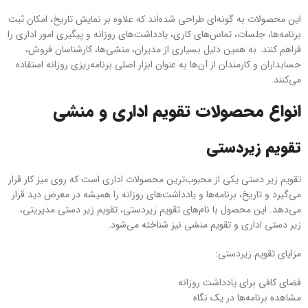
این محصولات به گونه‌ای طراحی شده‌اند که علاوه بر نمایش تاریخ، امکان ثبت
برنامه‌ها، جلسات، تماس‌های کاری، یادداشت‌های روزانه و پیگیری امور اداری را
فراهم کنند. به همین دلیل بسیاری از مدیران، منشی‌ها، کارشناسان فروش،
حسابداران و کارمندان از آن‌ها به عنوان ابزار اصلی برنامه‌ریزی روزانه استفاده
می‌کنند.
انواع محصولات تقویم اداری و منشی
تقویم زیردستی
تقویم زیر دستی یکی از محبوب‌ترین محصولات اداری است که روی میز کار قرار
می‌گیرد و تاریخ، برنامه‌ها و یادداشت‌های روزانه را همیشه در معرض دید قرار
می‌دهد. این محصول با نام‌های تقویم زیردستی، تقویم زیر دستی مدیریتی،
زیر دستی اداری و تقویم منشی نیز شناخته می‌شود.
مزایای تقویم زیردستی:
فضای کافی برای یادداشت روزانه
مشاهده برنامه‌ها در یک نگاه