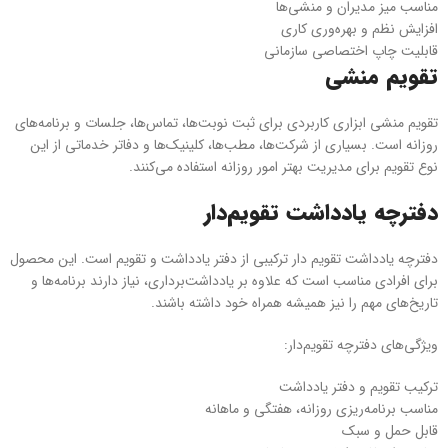
مناسب میز مدیران و منشی‌ها
افزایش نظم و بهره‌وری کاری
قابلیت چاپ اختصاصی سازمانی
تقویم منشی
تقویم منشی ابزاری کاربردی برای ثبت نوبت‌ها، تماس‌ها، جلسات و برنامه‌های
روزانه است. بسیاری از شرکت‌ها، مطب‌ها، کلینیک‌ها و دفاتر خدماتی از این
نوع تقویم برای مدیریت بهتر امور روزانه استفاده می‌کنند.
دفترچه یادداشت تقویم‌دار
دفترچه یادداشت تقویم دار ترکیبی از دفتر یادداشت و تقویم است. این محصول
برای افرادی مناسب است که علاوه بر یادداشت‌برداری، نیاز دارند برنامه‌ها و
تاریخ‌های مهم را نیز همیشه همراه خود داشته باشند.
ویژگی‌های دفترچه تقویم‌دار:
ترکیب تقویم و دفتر یادداشت
مناسب برنامه‌ریزی روزانه، هفتگی و ماهانه
قابل حمل و سبک