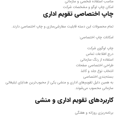
مناسب استفاده شخصی و سازمانی
امکان چاپ لوگو و مشخصات شرکت
چاپ اختصاصی تقویم اداری
تمام محصولات این دسته قابلیت سفارشی‌سازی و چاپ اختصاصی دارند.
امکانات چاپ اختصاصی:
چاپ لوگوی شرکت
درج اطلاعات تماس
استفاده از رنگ سازمانی
طراحی اختصاصی صفحات
انتخاب نوع جلد و کاغذ
بسته‌بندی اختصاصی
به همین دلیل تقویم‌های اداری و منشی یکی از محبوب‌ترین هدایای تبلیغاتی
سازمانی محسوب می‌شوند.
کاربردهای تقویم اداری و منشی
برنامه‌ریزی روزانه و هفتگی