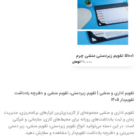
51001 تقویم زیردستی منشی چرم
۲۹۰,۰۰۰
تومان
تقویم اداری و منشی | تقویم زیردستی، تقویم منشی و دفترچه یادداشت
تقویم‌دار 1405
تقویم اداری و منشی مجموعه‌ای از کاربردی‌ترین ابزارهای برنامه‌ریزی، مدیریت
زمان و ثبت یادداشت‌های روزانه برای محیط‌های کاری، سازمانی و شرکتی
است. در این دسته می‌توانید انواع تقویم زیردستی، تقویم منشی، زیر دستی
مدیریتی و دفترچه یادداشت تقویم‌دار را مشاهده و سفارش دهید.