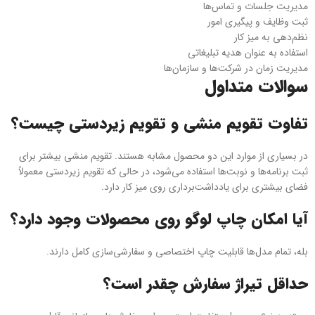
مدیریت جلسات و تماس‌ها
ثبت وظایف و پیگیری امور
نظم‌دهی به میز کار
استفاده به عنوان هدیه تبلیغاتی
مدیریت زمان در شرکت‌ها و سازمان‌ها
سوالات متداول
تفاوت تقویم منشی و تقویم زیردستی چیست؟
در بسیاری از موارد این دو محصول مشابه هستند. تقویم منشی بیشتر برای
ثبت برنامه‌ها و نوبت‌ها استفاده می‌شود، در حالی که تقویم زیردستی معمولاً
فضای بیشتری برای یادداشت‌برداری روی میز کار دارد.
آیا امکان چاپ لوگو روی محصولات وجود دارد؟
بله، تمام مدل‌ها قابلیت چاپ اختصاصی و سفارشی‌سازی کامل دارند.
حداقل تیراژ سفارش چقدر است؟