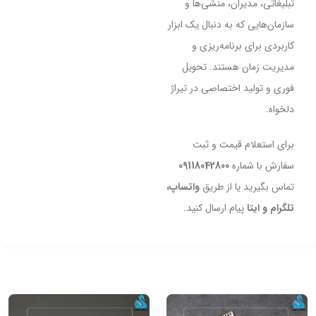
تبلیغاتی، مدیران، منشی‌ها و
سازمان‌هایی که به دنبال یک ابزار
کاربردی برای برنامه‌ریزی و
مدیریت زمان هستند. تحویل
فوری و تولید اختصاصی در تیراژ
دلخواه.
برای استعلام قیمت و ثبت
سفارش با شماره
09118042800
تماس بگیرید یا از طریق
واتساپ،
تلگرام و ایتا
پیام ارسال کنید.