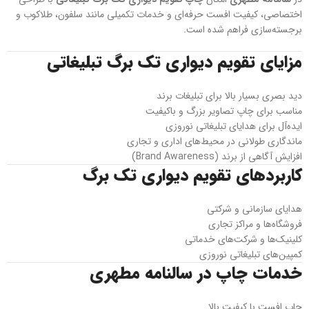
اختصاصی، کیفیت افست حرفه‌ای و خدمات تکمیلی مانند سلفون، طلاکوب و
برجسته‌سازی فراهم شده است.
مزایای تقویم دیواری تک برگ تبلیغاتی
دید بصری بسیار بالا برای تبلیغات برند
مناسب برای چاپ تصاویر بزرگ و باکیفیت
ایده‌آل برای هدایای تبلیغاتی نوروزی
ماندگاری طولانی در محیط‌های اداری و تجاری
افزایش آگاهی از برند (Brand Awareness)
کاربردهای تقویم دیواری تک برگ
هدایای سازمانی و شرکتی
فروشگاه‌ها و مراکز تجاری
کلینیک‌ها و شرکت‌های خدماتی
کمپین‌های تبلیغاتی نوروزی
خدمات چاپ در سالنامه مطهری
چاپ افست با کیفیت بالا