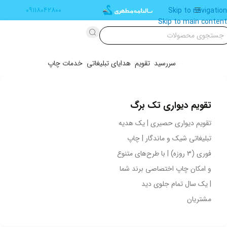
۰۹۱۱۸۰۴۲۸۰۰
Skip to navigation
Skip to main content
سررسید
تقویم
هدایای تبلیغاتی
خدمات چاپ
تقویم دیواری تک برگ
تقویم دیواری حصیری | یک هدیه
تبلیغاتی شیک و ماندگار | چاپ
فوری (۳ روزه) | با طرح‌های متنوع
و امکان چاپ اختصاصی برند شما
| یک سال تمام جلوی دید
مشتریان