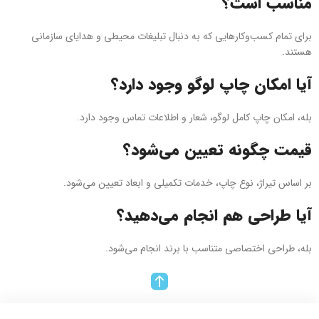
مناسب است؟
برای تمام کسب‌وکارهایی که به دنبال تبلیغات محیطی و هدایای سازمانی
هستند.
آیا امکان چاپ لوگو وجود دارد؟
بله، امکان چاپ کامل لوگو، شعار و اطلاعات تماس وجود دارد.
قیمت چگونه تعیین می‌شود؟
بر اساس تیراژ، نوع چاپ، خدمات تکمیلی و ابعاد تعیین می‌شود.
آیا طراحی هم انجام می‌دهید؟
بله، طراحی اختصاصی متناسب با برند انجام می‌شود.