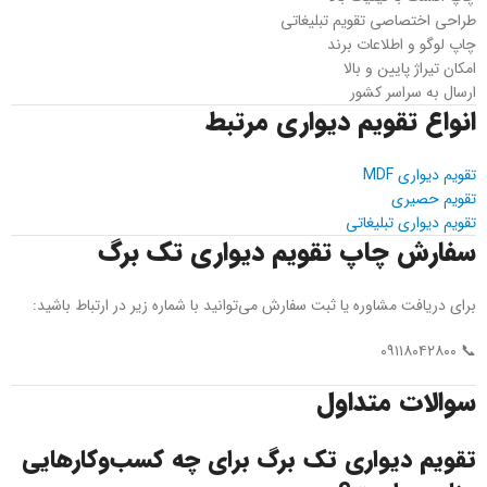
طراحی اختصاصی تقویم تبلیغاتی
چاپ لوگو و اطلاعات برند
امکان تیراژ پایین و بالا
ارسال به سراسر کشور
انواع تقویم دیواری مرتبط
تقویم دیواری MDF
تقویم حصیری
تقویم دیواری تبلیغاتی
سفارش چاپ تقویم دیواری تک برگ
برای دریافت مشاوره یا ثبت سفارش می‌توانید با شماره زیر در ارتباط باشید:
📞 ۰۹۱۱۸۰۴۲۸۰۰
سوالات متداول
تقویم دیواری تک برگ برای چه کسب‌وکارهایی