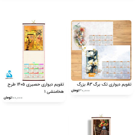
تقویم دیواری تک برگ A3 بزرگ
تقویم دیواری حصیری ۱۴۰۵ طرح
۳۰,۰۰۰
تومان
هخامنشی ۱
۱۰۰,۰۰۰
تومان