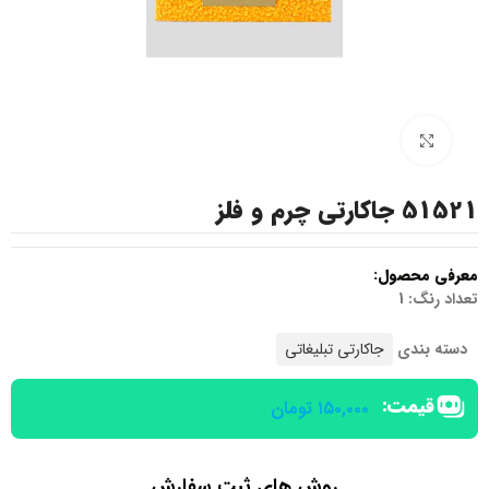
بزرگنمایی تصویر
51521 جاکارتی چرم و فلز
معرفی محصول:
تعداد رنگ: 1
دسته بندی
جاکارتی تبلیغاتی
قیمت:
۱۵۰,۰۰۰
تومان
روش های ثبت سفارش