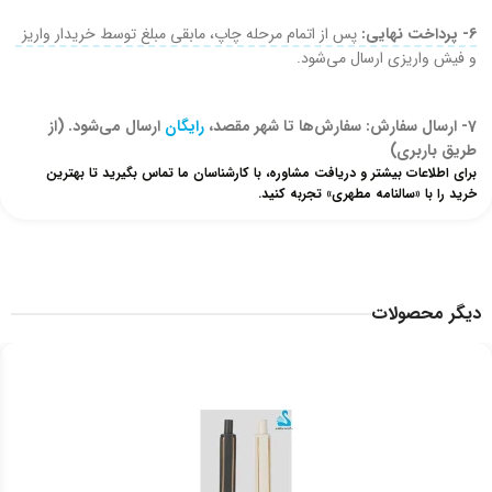
6- پرداخت نهایی:
پس از اتمام مرحله چاپ، مابقی مبلغ توسط خریدار واریز
و فیش واریزی ارسال می‌شود.
7- ارسال سفارش: سفارش‌ها تا شهر مقصد،
رایگان
ارسال می‌شود. (از
طریق باربری)
برای اطلاعات بیشتر و دریافت مشاوره، با کارشناسان ما تماس بگیرید تا بهترین
خرید را با «سالنامه مطهری» تجربه کنید.
دیگر محصولات