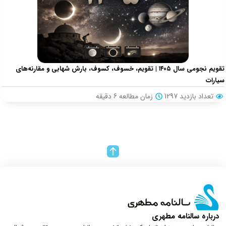
تقویم نجومی سال ۱۴۰۵ | تقویم، خسوف، کسوف، بارش شهابی و مقارنه‌های
سیارات
تعداد بازدید 1297
زمان مطالعه
6
دقیقه
درباره سالنامه مطهری