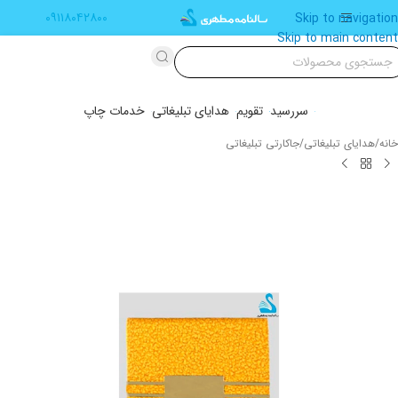
۰۹۱۱۸۰۴۲۸۰۰
Skip to navigation
Skip to main content
سررسید
تقویم
هدایای تبلیغاتی
خدمات چاپ
خانه
/
هدایای تبلیغاتی
/
جاکارتی تبلیغاتی