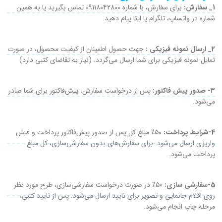
1_ سفارش:
برای سفارش، با شماره 09118042800 تماس بگیرید یا به همین
شماره در واتساپ، تلگرام یا ایتا پیام دهید.
2_ ارسال نمونه فیزیکی :
جهت حصول اطمینان از کیفیت محصول، در صورت
تمایل نمونه فیزیکی برای شما ارسال می‌گردد. (نیاز به تقاضای کتبی دارد)
۳- صدور پیش فاکتور:
پس از درخواست سفارش، پیش‌فاکتور برای شما صادر
می‌شود.
4-شرایط پرداخت:
۵۰٪ مبلغ کل پس از صدور پیش‌فاکتور پرداخت و فیش
واریزی ارسال می‌شود. برای سفارش‌های بدون سفارشی‌سازی، کل مبلغ
پرداخت می‌شود.
5-سفارشی سازی:
۵۰٪ در صورت درخواست سفارشی‌سازی، طرح مورد نظر
روی اقلام جانمایی و تصویر برای تایید ارسال می‌شود. پس از تایید کتبی،
مرحله چاپ انجام می‌شود.