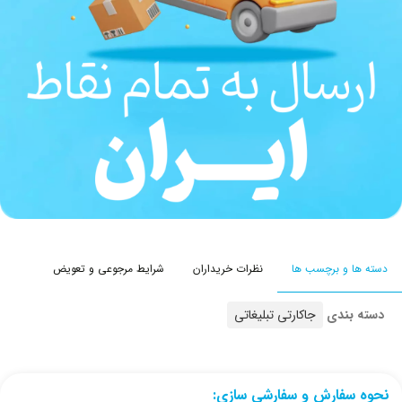
دسته ها و برچسب ها
نظرات خریداران
شرایط مرجوعی و تعویض
دسته بندی
جاکارتی تبلیغاتی
نحوه سفارش و سفارشی سازی: