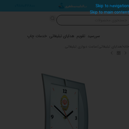
۰۹۱۱۸۰۴۲۸۰۰
Skip to navigation
Skip to main content
سررسید
تقویم
هدایای تبلیغاتی
خدمات چاپ
خانه
/
هدایای تبلیغاتی
/
ساعت دیواری تبلیغاتی