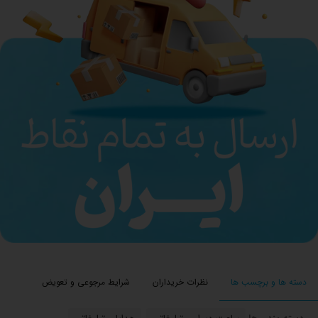
دسته ها و برچسب ها
نظرات خریداران
شرایط مرجوعی و تعویض