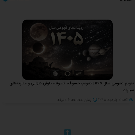
تقویم نجومی سال ۱۴۰۵ | تقویم، خسوف، کسوف، بارش شهابی و مقارنه‌های
سیارات
تعداد بازدید 1298
زمان مطالعه
6
دقیقه