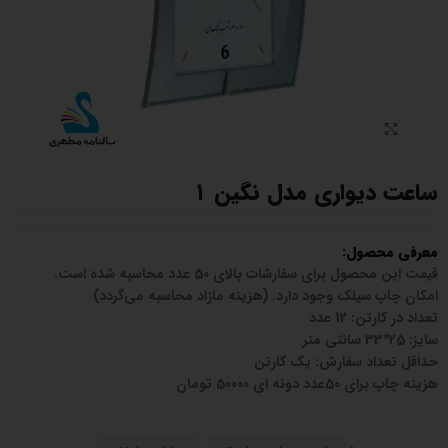
بزرگنمایی تصویر
ساعت دیواری مدل نگین ۱
معرفی محصول:
قیمت این محصول برای سفارشات بالای 50 عدد محاسبه شده است.
امکان چاپ سیلک وجود دارد. (هزینه مازاد محاسبه می‌گردد)
تعداد در کارتن: 12 عدد
سایز: 25*33 سانتی متر
حداقل تعداد سفارش: یک کارتن
هزینه چاپ برای 50عدد دونه ای 50000 تومان