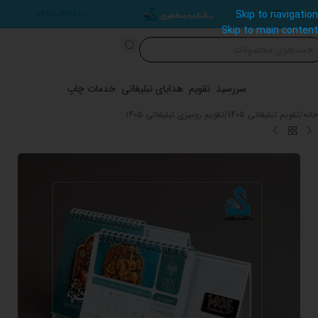
۰۹۱۱۸۰۴۲۸۰۰
Skip to navigation
Skip to main content
سررسید
تقویم
هدایای تبلیغاتی
خدمات چاپ
خانه
/
تقویم تبلیغاتی 1405
/
تقویم رومیزی تبلیغاتی 1405