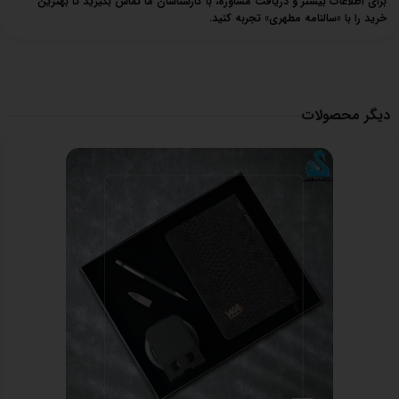
برای اطلاعات بیشتر و دریافت مشاوره، با کارشناسان ما تماس بگیرید تا بهترین
خرید را با «سالنامه مطهری» تجربه کنید.
دیگر محصولات