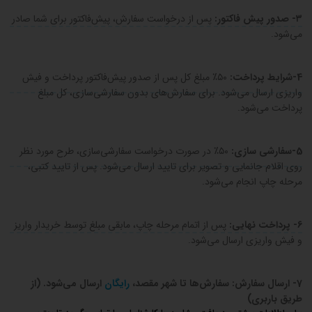
۳- صدور پیش فاکتور:
پس از درخواست سفارش، پیش‌فاکتور برای شما صادر
می‌شود.
4-شرایط پرداخت:
۵۰٪ مبلغ کل پس از صدور پیش‌فاکتور پرداخت و فیش
واریزی ارسال می‌شود. برای سفارش‌های بدون سفارشی‌سازی، کل مبلغ
پرداخت می‌شود.
5-سفارشی سازی:
۵۰٪ در صورت درخواست سفارشی‌سازی، طرح مورد نظر
روی اقلام جانمایی و تصویر برای تایید ارسال می‌شود. پس از تایید کتبی،
مرحله چاپ انجام می‌شود.
6- پرداخت نهایی:
پس از اتمام مرحله چاپ، مابقی مبلغ توسط خریدار واریز
و فیش واریزی ارسال می‌شود.
7- ارسال سفارش: سفارش‌ها تا شهر مقصد،
رایگان
ارسال می‌شود. (از
طریق باربری)