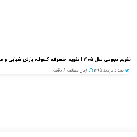
تقویم نجومی سال ۱۴۰۵ | تقویم، خسوف، کسوف، بارش شهابی و مقارنه‌های سیارات
تعداد بازدید 1295
زمان مطالعه
6
دقیقه