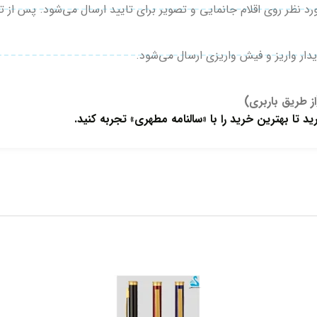
ار واریز و فیش واریزی ارسال می‌شود.
ز طریق باربری)
د تا بهترین خرید را با «سالنامه مطهری» تجربه کنید.