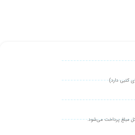
 کتبی دارد)