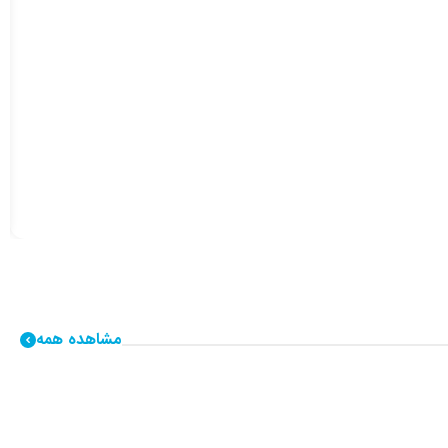
مشاهده همه