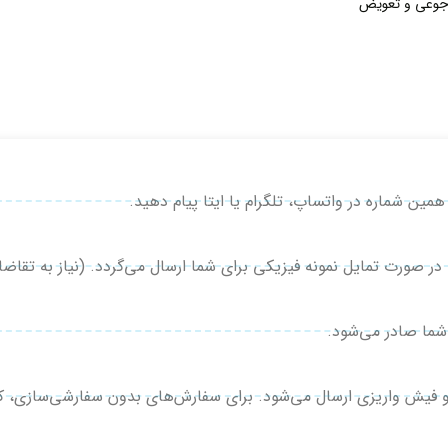
جوعی و تعویض
صورت تمایل نمونه فیزیکی برای شما ارسال می‌گردد. (نیاز به تقاضای
شما صادر می‌شود.