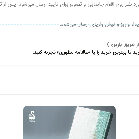
ار واریز و فیش واریزی ارسال می‌شود.
ز طریق باربری)
د تا بهترین خرید را با «سالنامه مطهری» تجربه کنید.