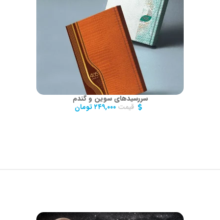
سررسیدهای سوین و گندم
قیمت
۲۴۹,۰۰۰
تومان