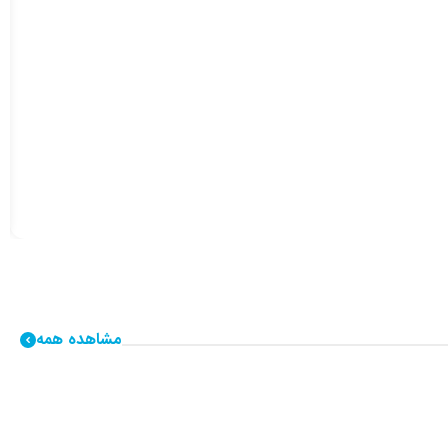
مشاهده همه