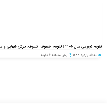
تقویم نجومی سال ۱۴۰۵ | تقویم، خسوف، کسوف، بارش شهابی و مقارنه‌های سیارات
تعداد بازدید 1283
زمان مطالعه
6
دقیقه