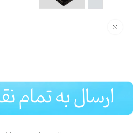
بزرگنمایی تصویر