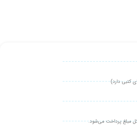
 کتبی دارد)