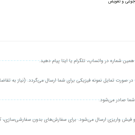
جوعی و تعویض
صورت تمایل نمونه فیزیکی برای شما ارسال می‌گردد. (نیاز به تقاضای
شما صادر می‌شود.