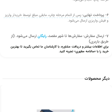
6- پرداخت نهایی:
پس از اتمام مرحله چاپ، مابقی مبلغ توسط خریدار واریز
و فیش واریزی ارسال می‌شود.
7- ارسال سفارش: سفارش‌ها تا شهر مقصد،
رایگان
ارسال می‌شود. (از
طریق باربری)
برای اطلاعات بیشتر و دریافت مشاوره، با کارشناسان ما تماس بگیرید تا بهترین
خرید را با «سالنامه مطهری» تجربه کنید.
دیگر محصولات