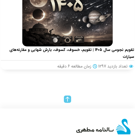
تقویم نجومی سال ۱۴۰۵ | تقویم، خسوف، کسوف، بارش شهابی و مقارنه‌های
سیارات
تعداد بازدید 1297
زمان مطالعه
6
دقیقه