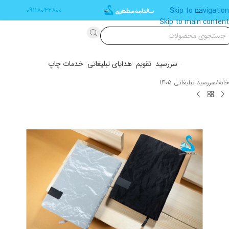
۰۹۱۱۸۰۴۲۸۰۰
Skip to navigation
Skip to main content
سررسید
تقویم
هدایای تبلیغاتی
خدمات چاپ
خانه
/
سررسید تبلیغاتی 1405