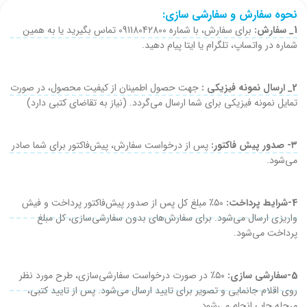
نحوه سفارش و سفارشی سازی:
1_ سفارش:
برای سفارش، با شماره 09118042800 تماس بگیرید یا به همین
شماره در واتساپ، تلگرام یا ایتا پیام دهید.
2_ ارسال نمونه فیزیکی :
جهت حصول اطمینان از کیفیت محصول، در صورت
تمایل نمونه فیزیکی برای شما ارسال می‌گردد. (نیاز به تقاضای کتبی دارد)
۳- صدور پیش فاکتور:
پس از درخواست سفارش، پیش‌فاکتور برای شما صادر
می‌شود.
4-شرایط پرداخت:
۵۰٪ مبلغ کل پس از صدور پیش‌فاکتور پرداخت و فیش
واریزی ارسال می‌شود. برای سفارش‌های بدون سفارشی‌سازی، کل مبلغ
پرداخت می‌شود.
5-سفارشی سازی:
۵۰٪ در صورت درخواست سفارشی‌سازی، طرح مورد نظر
روی اقلام جانمایی و تصویر برای تایید ارسال می‌شود. پس از تایید کتبی،
مرحله چاپ انجام می‌شود.