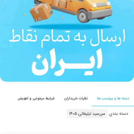
دسته ها و برچسب ها
نظرات خریداران
شرایط مرجوعی و تعویض
دسته بندی
سررسید تبلیغاتی 1405