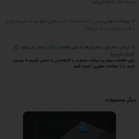
مرحله چاپ انجام می‌شود.
6- پرداخت نهایی:
پس از اتمام مرحله چاپ، مابقی مبلغ توسط خریدار واریز
و فیش واریزی ارسال می‌شود.
7- ارسال سفارش: سفارش‌ها تا شهر مقصد،
رایگان
ارسال می‌شود. (از
طریق باربری)
برای اطلاعات بیشتر و دریافت مشاوره، با کارشناسان ما تماس بگیرید تا بهترین
خرید را با «سالنامه مطهری» تجربه کنید.
دیگر محصولات