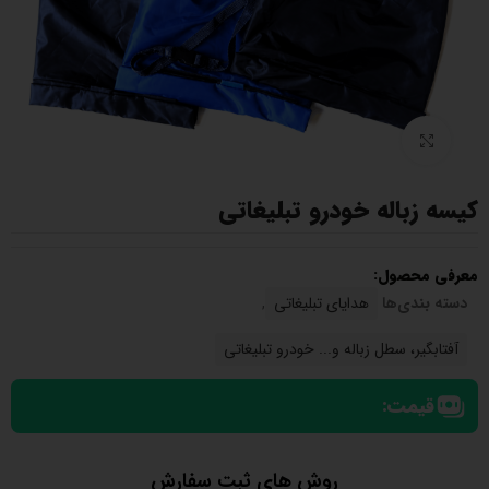
بزرگنمایی تصویر
کیسه زباله خودرو تبلیغاتی
معرفی محصول:
دسته بندی‌ها
هدایای تبلیغاتی
,
آفتابگیر، سطل زباله و... خودرو تبلیغاتی
قیمت:
روش های ثبت سفارش