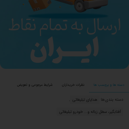
دسته ها و برچسب ها
نظرات خریداران
شرایط مرجوعی و تعویض
دسته بندی‌ها
هدایای تبلیغاتی
,
آفتابگیر، سطل زباله و... خودرو تبلیغاتی