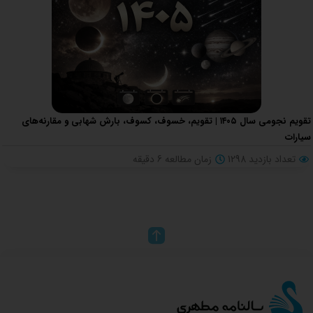
تقویم نجومی سال ۱۴۰۵ | تقویم، خسوف، کسوف، بارش شهابی و مقارنه‌های
سیارات
تعداد بازدید 1298
زمان مطالعه
6
دقیقه