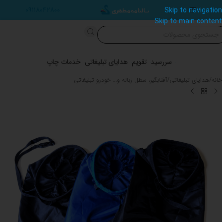
۰۹۱۱۸۰۴۲۸۰۰
Skip to navigation
Skip to main content
سررسید
تقویم
هدایای تبلیغاتی
خدمات چاپ
خانه
/
هدایای تبلیغاتی
/
آفتابگیر، سطل زباله و... خودرو تبلیغاتی