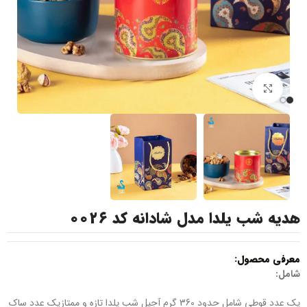
بزرگنمایی تصویر
هدیه شب یلدا مدل شادانه کد ۰۰۲۶
معرفی محصول:
شامل:
یک عدد قوطی شامل حدود 360 گرم آجیل شب یلدا تازه و ممتازیک‌ عدد ساک‌