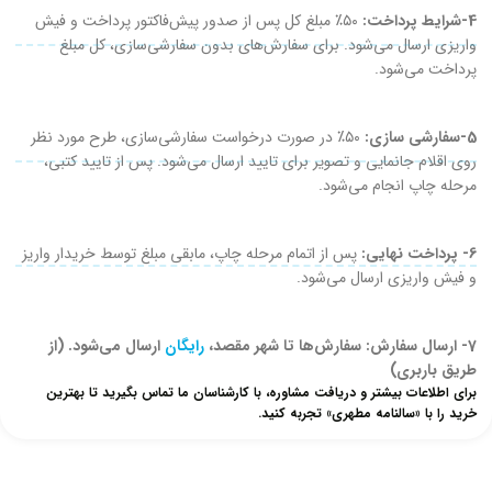
4-شرایط پرداخت:
۵۰٪ مبلغ کل پس از صدور پیش‌فاکتور پرداخت و فیش
واریزی ارسال می‌شود. برای سفارش‌های بدون سفارشی‌سازی، کل مبلغ
پرداخت می‌شود.
5-سفارشی سازی:
۵۰٪ در صورت درخواست سفارشی‌سازی، طرح مورد نظر
روی اقلام جانمایی و تصویر برای تایید ارسال می‌شود. پس از تایید کتبی،
مرحله چاپ انجام می‌شود.
6- پرداخت نهایی:
پس از اتمام مرحله چاپ، مابقی مبلغ توسط خریدار واریز
و فیش واریزی ارسال می‌شود.
7- ارسال سفارش: سفارش‌ها تا شهر مقصد،
رایگان
ارسال می‌شود. (از
طریق باربری)
برای اطلاعات بیشتر و دریافت مشاوره، با کارشناسان ما تماس بگیرید تا بهترین
خرید را با «سالنامه مطهری» تجربه کنید.