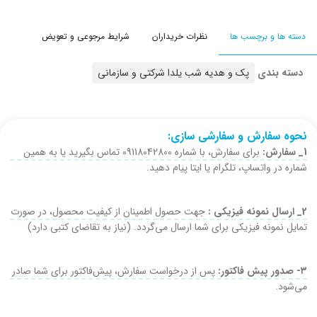
دسته ها و برچسب ها
نظرات خریداران
شرایط مرجوعی و تعویض
دسته بندی
پک و هدیه شب یلدا شرکتی و سازمانی
نحوه سفارش و سفارشی سازی:
1_ سفارش:
برای سفارش، با شماره 09118042800 تماس بگیرید یا به همین
شماره در واتساپ، تلگرام یا ایتا پیام دهید.
2_ ارسال نمونه فیزیکی :
جهت حصول اطمینان از کیفیت محصول، در صورت
تمایل نمونه فیزیکی برای شما ارسال می‌گردد. (نیاز به تقاضای کتبی دارد)
۳- صدور پیش فاکتور:
پس از درخواست سفارش، پیش‌فاکتور برای شما صادر
می‌شود.