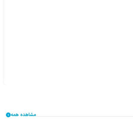
مشاهده همه