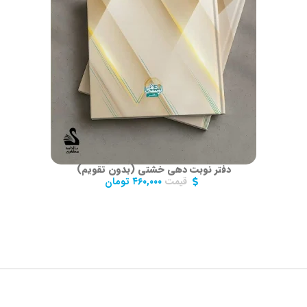
دفتر نوبت دهی خشتی (بدون تقویم)
قیمت
۴۶۰,۰۰۰
تومان