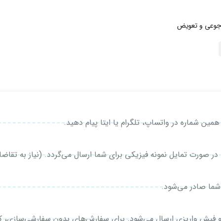
جوعی و تعویض
صورت تمایل نمونه فیزیکی برای شما ارسال می‌گردد. (نیاز به تقاضای
شما صادر می‌شود.