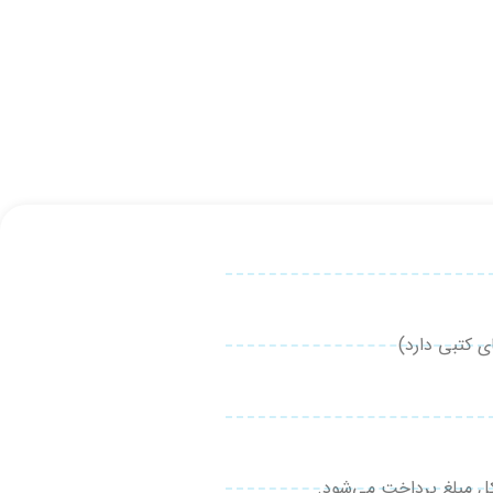
 کتبی دارد)