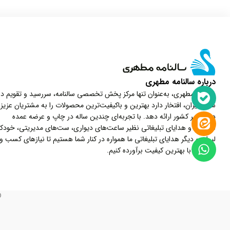
درباره سالنامه مطهری
سالنامه مطهری، به‌عنوان تنها مرکز پخش تخصصی سالنامه، سررسید و تقویم در
شمال ایران، افتخار دارد بهترین و باکیفیت‌ترین محصولات را به مشتریان عزیز
در سراسر کشور ارائه دهد. با تجربه‌ای چندین ساله در چاپ و عرضه عمده
سررسید و هدایای تبلیغاتی نظیر ساعت‌های دیواری، ست‌های مدیریتی، خودکار
لیوان و دیگر هدایای تبلیغاتی ما همواره در کنار شما هستیم تا نیازهای کسب و
کارتان را با بهترین کیفیت برآورده کنیم.
©