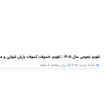
تقویم نجومی سال ۱۴۰۵ | تقویم، خسوف، کسوف، بارش شهابی و مقارنه‌های سیارات
تعداد بازدید 1283
زمان مطالعه
6
دقیقه