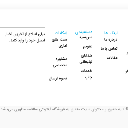
دسته‌بندی
لینک ها
امکانات
برای اطلاع از آخرین اخبار
سررسید
درباره ما
ست های
ایمیل خود را وارد کنید.
اداری
تقویم
تماس با ما
هدایای
مقالات
مشاوره
تبلیغاتی
تخصصی
خدمات
،
چاپ
نحوه ارسال
 کلیه حقوق و محتوای سایت متعلق به فروشگاه اینترنتی سالنامه مطهری می‌باشد.